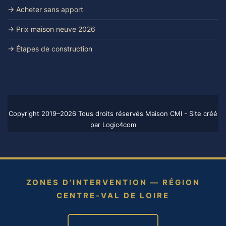
→ Acheter sans apport
→ Prix maison neuve 2026
→ Étapes de construction
Copyright 2019–2026 Tous droits réservés Maison CMI - Site créé
par
Logic4com
ZONES D’INTERVENTION — RÉGION
CENTRE-VAL DE LOIRE