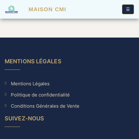
MAISON CMI
☰
MENTIONS LÉGALES
Mentions Légales
Politique de confidentialité
Conditions Générales de Vente
SUIVEZ-NOUS