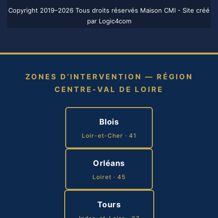
Copyright 2019–2026 Tous droits réservés Maison CMI - Site créé
par
Logic4com
ZONES D’INTERVENTION — RÉGION
CENTRE-VAL DE LOIRE
Blois
Loir-et-Cher · 41
Orléans
Loiret · 45
Tours