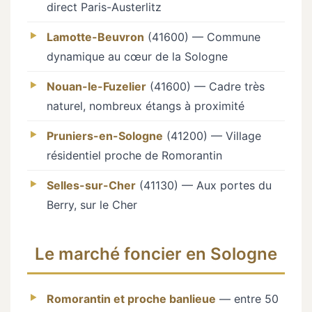
direct Paris-Austerlitz
Lamotte-Beuvron
(41600) — Commune
dynamique au cœur de la Sologne
Nouan-le-Fuzelier
(41600) — Cadre très
naturel, nombreux étangs à proximité
Pruniers-en-Sologne
(41200) — Village
résidentiel proche de Romorantin
Selles-sur-Cher
(41130) — Aux portes du
Berry, sur le Cher
Le marché foncier en Sologne
Romorantin et proche banlieue
— entre 50