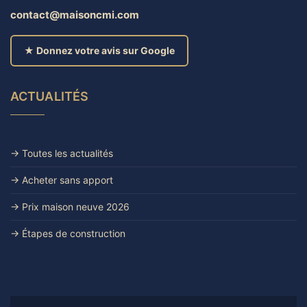
contact@maisoncmi.com
★ Donnez votre avis sur Google
ACTUALITÉS
→ Toutes les actualités
→ Acheter sans apport
→ Prix maison neuve 2026
→ Étapes de construction