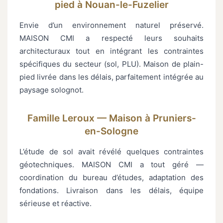
pied à Nouan-le-Fuzelier
Envie d’un environnement naturel préservé.
MAISON CMI a respecté leurs souhaits
architecturaux tout en intégrant les contraintes
spécifiques du secteur (sol, PLU). Maison de plain-
pied livrée dans les délais, parfaitement intégrée au
paysage solognot.
Famille Leroux — Maison à Pruniers-
en-Sologne
L’étude de sol avait révélé quelques contraintes
géotechniques. MAISON CMI a tout géré —
coordination du bureau d’études, adaptation des
fondations. Livraison dans les délais, équipe
sérieuse et réactive.