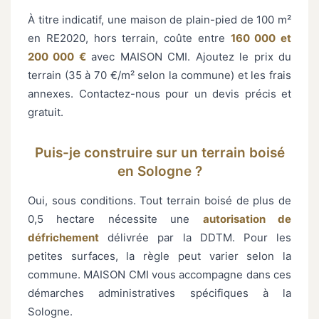
À titre indicatif, une maison de plain-pied de 100 m²
en RE2020, hors terrain, coûte entre
160 000 et
200 000 €
avec MAISON CMI. Ajoutez le prix du
terrain (35 à 70 €/m² selon la commune) et les frais
annexes. Contactez-nous pour un devis précis et
gratuit.
Puis-je construire sur un terrain boisé
en Sologne ?
Oui, sous conditions. Tout terrain boisé de plus de
0,5 hectare nécessite une
autorisation de
défrichement
délivrée par la DDTM. Pour les
petites surfaces, la règle peut varier selon la
commune. MAISON CMI vous accompagne dans ces
démarches administratives spécifiques à la
Sologne.