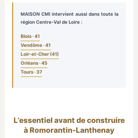
MAISON CMI intervient aussi dans toute la
région Centre-Val de Loire :
Blois · 41
Vendôme · 41
Loir-et-Cher (41)
Orléans · 45
Tours · 37
L’essentiel avant de construire
à Romorantin-Lanthenay