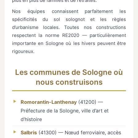
plus en plus de familles et de retraités.
Nos équipes connaissent parfaitement les
spécificités du sol solognot et les règles
d’urbanisme locales. Toutes nos constructions
respectent la norme RE2020 — particulièrement
importante en Sologne où les hivers peuvent être
rigoureux.
Les communes de Sologne où
nous construisons
Romorantin-Lanthenay
(41200) —
Préfecture de la Sologne, ville d’art et
d’histoire
Salbris
(41300) — Nœud ferroviaire, accès