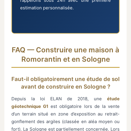
rappelons sous 24h avec une première
estimation personnalisée.
FAQ — Construire une maison à
Romorantin et en Sologne
Faut-il obligatoirement une étude de sol
avant de construire en Sologne ?
Depuis la loi ELAN de 2018, une
étude
géotechnique G1
est obligatoire lors de la vente
d’un terrain situé en zone d’exposition au retrait-
gonflement des argiles (classée en aléa moyen ou
fort). La Sologne est partiellement concernée. Lors