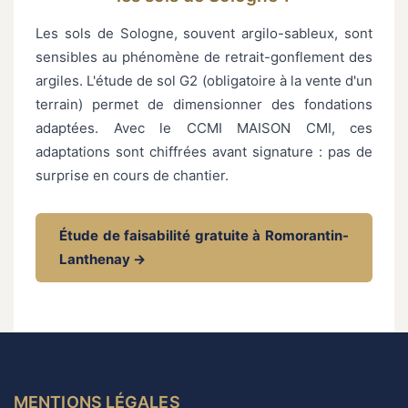
Les sols de Sologne, souvent argilo-sableux, sont
sensibles au phénomène de retrait-gonflement des
argiles. L'étude de sol G2 (obligatoire à la vente d'un
terrain) permet de dimensionner des fondations
adaptées. Avec le CCMI MAISON CMI, ces
adaptations sont chiffrées avant signature : pas de
surprise en cours de chantier.
Étude de faisabilité gratuite à Romorantin-
Lanthenay →
MENTIONS LÉGALES