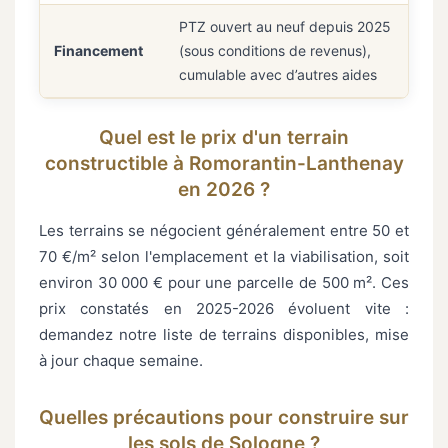
PTZ ouvert au neuf depuis 2025
Financement
(sous conditions de revenus),
cumulable avec d’autres aides
Quel est le prix d'un terrain
constructible à Romorantin-Lanthenay
en 2026 ?
Les terrains se négocient généralement entre 50 et
70 €/m² selon l'emplacement et la viabilisation, soit
environ 30 000 € pour une parcelle de 500 m². Ces
prix constatés en 2025-2026 évoluent vite :
demandez notre liste de terrains disponibles, mise
à jour chaque semaine.
Quelles précautions pour construire sur
les sols de Sologne ?