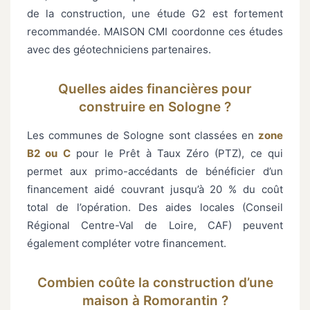
de la construction, une étude G2 est fortement
recommandée. MAISON CMI coordonne ces études
avec des géotechniciens partenaires.
Quelles aides financières pour
construire en Sologne ?
Les communes de Sologne sont classées en
zone
B2 ou C
pour le Prêt à Taux Zéro (PTZ), ce qui
permet aux primo-accédants de bénéficier d’un
financement aidé couvrant jusqu’à 20 % du coût
total de l’opération. Des aides locales (Conseil
Régional Centre-Val de Loire, CAF) peuvent
également compléter votre financement.
Combien coûte la construction d’une
maison à Romorantin ?