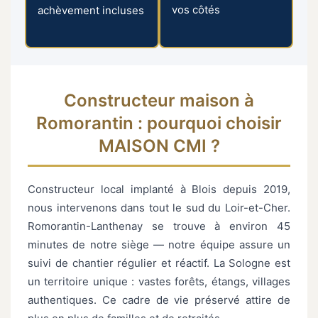
vos côtés
achèvement incluses
Constructeur maison à
Romorantin : pourquoi choisir
MAISON CMI ?
Constructeur local implanté à Blois depuis 2019,
nous intervenons dans tout le sud du Loir-et-Cher.
Romorantin-Lanthenay se trouve à environ 45
minutes de notre siège — notre équipe assure un
suivi de chantier régulier et réactif. La Sologne est
un territoire unique : vastes forêts, étangs, villages
authentiques. Ce cadre de vie préservé attire de