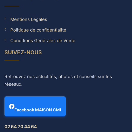
Mentions Légales
Politique de confidentialité
Conditions Générales de Vente
SUIVEZ-NOUS
Retrouvez nos actualités, photos et conseils sur les
réseaux.
Facebook MAISON CMI
02 54 70 44 64