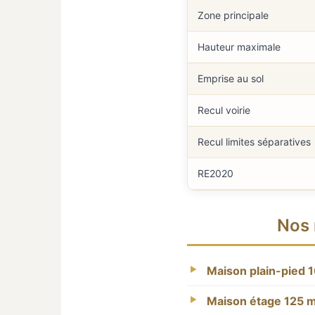
Zone principale
Hauteur maximale
Emprise au sol
Recul voirie
Recul limites séparatives
RE2020
Nos 
Maison plain-pied 
Maison étage 125 