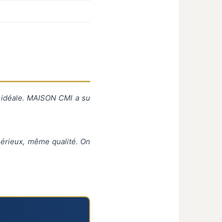
on idéale. MAISON CMI a su
sérieux, même qualité. On