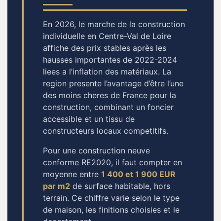
En 2026, le marche de la construction
individuelle en Centre-Val de Loire
affiche des prix stables après les
hausses importantes de 2022-2024
liees a l’inflation des matériaux. La
region presente l’avantage d’être l’une
des moins cheres de France pour la
construction, combinant un foncier
accessible et un tissu de
constructeurs locaux competitifs.
Pour une construction neuve
conforme RE2020, il faut compter en
moyenne entre
1 400 et 1 900 EUR
par m2
de surface habitable, hors
terrain. Ce chiffre varie selon le type
de maison, les finitions choisies et le