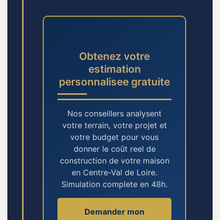
Obtenez votre
estimation
personnalisee gratuite
Nos conseillers analysent
votre terrain, votre projet et
votre budget pour vous
donner le coût reel de
construction de votre maison
en Centre-Val de Loire.
Simulation complete en 48h.
Demander mon