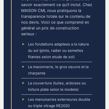
savoir exactement ce qu’il inclut. Chez
MAISON CMI, nous pratiquons la
transparence totale sur le contenu de
nos devis. Voici ce que comprend en
général un prix de construction
serieux :
Les fondations adaptees a la nature
du sol (plots, radier ou semelles
filantes selon etude de sol)
La maconnerie, le gros oeuvre et la
charpente
La couverture (tuiles, ardoises ou
toiture plate selon le modele)
Les menuiseries exterieures double
ou triple vitrage RE2020