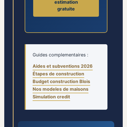
estimation
gratuite
Guides complementaires :
Aides et subventions 2026
Étapes de construction
Budget construction Blois
Nos modeles de maisons
Simulation credit