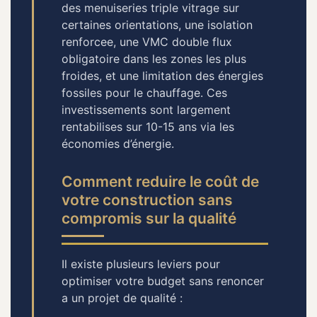
des menuiseries triple vitrage sur
certaines orientations, une isolation
renforcee, une VMC double flux
obligatoire dans les zones les plus
froides, et une limitation des énergies
fossiles pour le chauffage. Ces
investissements sont largement
rentabilises sur 10-15 ans via les
économies d’énergie.
Comment reduire le coût de
votre construction sans
compromis sur la qualité
Il existe plusieurs leviers pour
optimiser votre budget sans renoncer
a un projet de qualité :