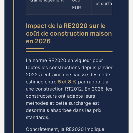
et surface
EUR
Impact de la RE2020 sur le
coût de construction maison
en 2026
La norme RE2020 en vigueur pour
toutes les constructions depuis janvier
2022 a entraine une hausse des coûts
estimee entre
5 et 8 %
par rapport a
une construction RT2012. En 2026, les
constructeurs ont adapte leurs
methodes et cette surcharge est
desormais absorbee dans les prix
standards.
Concrètement, la RE2020 implique