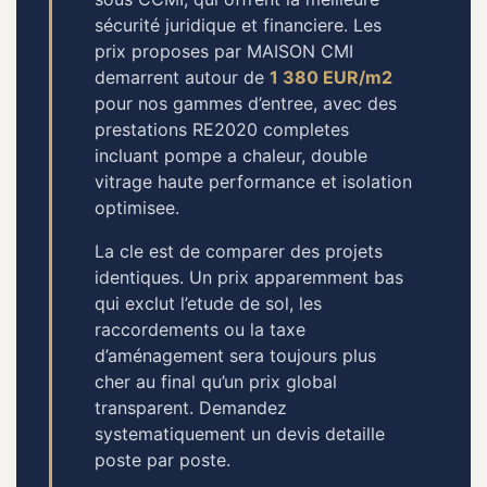
sécurité juridique et financiere. Les
prix proposes par MAISON CMI
demarrent autour de
1 380 EUR/m2
pour nos gammes d’entree, avec des
prestations RE2020 completes
incluant pompe a chaleur, double
vitrage haute performance et isolation
optimisee.
La cle est de comparer des projets
identiques. Un prix apparemment bas
qui exclut l’etude de sol, les
raccordements ou la taxe
d’aménagement sera toujours plus
cher au final qu’un prix global
transparent. Demandez
systematiquement un devis detaille
poste par poste.