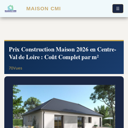
MAISON CMI
☰
Prix Construction Maison 2026 en Centre-
Val de Loire : Coût Complet par m²
70Vues