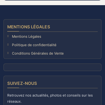
MENTIONS LÉGALES
Mentions Légales
Politique de confidentialité
Conditions Générales de Vente
SUIVEZ-NOUS
Retrouvez nos actualités, photos et conseils sur les
réseaux.