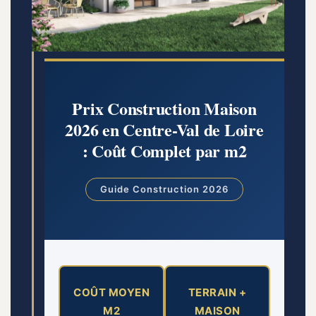
Prix Construction Maison
2026 en Centre-Val de Loire
: Coût Complet par m2
Guide Construction 2026
COÛT MOYEN
TERRAIN +
M2
MAISON