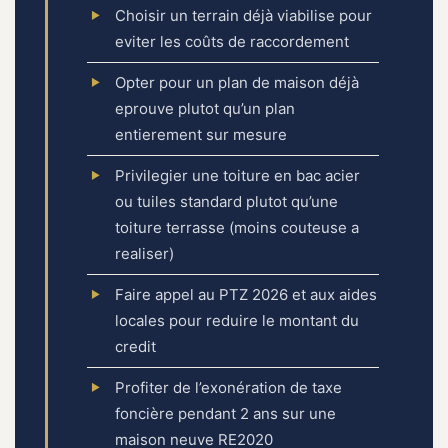
Choisir un terrain déjà viabilise pour
eviter les coûts de raccordement
Opter pour un plan de maison déjà
eprouve plutot qu’un plan
entierement sur mesure
Privilegier une toiture en bac acier
ou tuiles standard plutot qu’une
toiture terrasse (moins couteuse a
realiser)
Faire appel au PTZ 2026 et aux aides
locales pour reduire le montant du
credit
Profiter de l’exonération de taxe
foncière pendant 2 ans sur une
maison neuve RE2020