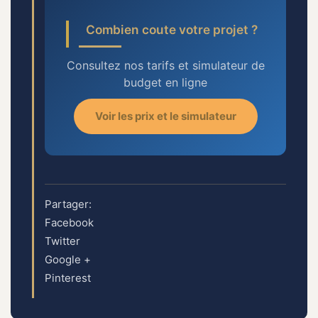
Combien coute votre projet ?
Consultez nos tarifs et simulateur de
budget en ligne
Voir les prix et le simulateur
Partager:
Facebook
Twitter
Google +
Pinterest