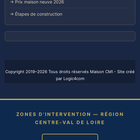
→ Prix maison neuve 2026
→ Étapes de construction
Copyright 2019–2026 Tous droits réservés Maison CMI - Site créé
par
Logic4com
ZONES D’INTERVENTION — RÉGION
CENTRE-VAL DE LOIRE