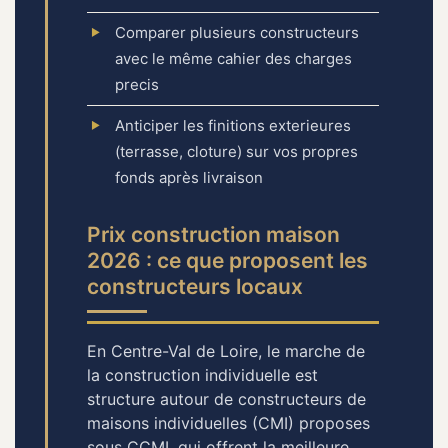
Comparer plusieurs constructeurs
avec le même cahier des charges
precis
Anticiper les finitions exterieures
(terrasse, cloture) sur vos propres
fonds après livraison
Prix construction maison
2026 : ce que proposent les
constructeurs locaux
En Centre-Val de Loire, le marche de
la construction individuelle est
structure autour de constructeurs de
maisons individuelles (CMI) proposes
sous CCMI, qui offrent la meilleure