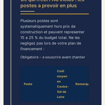
postes a prevoir en plus
Plusieurs postes sont
systematiquement hors prix de
construction et peuvent representer
15 a 25 % du budget total. Ne les
negligez pas lors de votre plan de
financement :
Obligatoire – a souscrire avant chantier
Coût
moyen
en
Poste
Remarques
Centre-
Val de
Loire