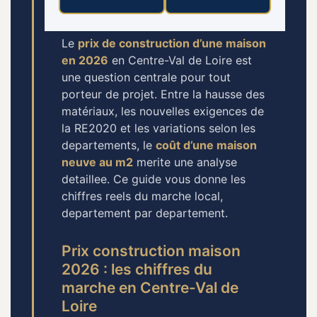
Le
prix de construction d’une maison
en 2026
en Centre-Val de Loire est
une question centrale pour tout
porteur de projet. Entre la hausse des
matériaux, les nouvelles exigences de
la RE2020 et les variations selon les
departements, le
coût d’une maison
neuve au m2
merite une analyse
detaillee. Ce guide vous donne les
chiffres reels du marche local,
departement par departement.
Prix construction maison
2026 : les chiffres du
marche en Centre-Val de
Loire