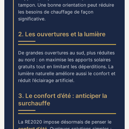
tampon. Une bonne orientation peut réduire
les besoins de chauffage de façon
significative.
2. Les ouvertures et la lumière
De grandes ouvertures au sud, plus réduites
au nord : on maximise les apports solaires
gratuits tout en limitant les déperditions. La
lumière naturelle améliore aussi le confort et
réduit l’éclairage artificiel.
3. Le confort d’été : anticiper la
surchauffe
La RE2020 impose désormais de penser le
confort d’été
. Quelques solutions simples :