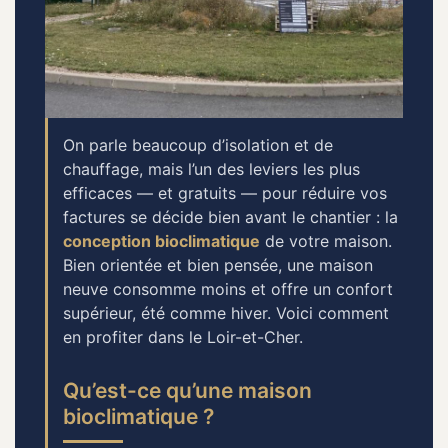
On parle beaucoup d’isolation et de
chauffage, mais l’un des leviers les plus
efficaces — et gratuits — pour réduire vos
factures se décide bien avant le chantier : la
conception bioclimatique
de votre maison.
Bien orientée et bien pensée, une maison
neuve consomme moins et offre un confort
supérieur, été comme hiver. Voici comment
en profiter dans le Loir-et-Cher.
Qu’est-ce qu’une maison
bioclimatique ?