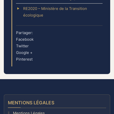
RE2020 – Ministère de la Transition
écologique
Partager:
Facebook
Twitter
Google +
Pinterest
MENTIONS LÉGALES
Mentions Légales