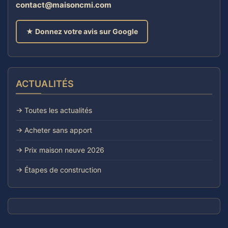
contact@maisoncmi.com
★ Donnez votre avis sur Google
ACTUALITÉS
→ Toutes les actualités
→ Acheter sans apport
→ Prix maison neuve 2026
→ Étapes de construction