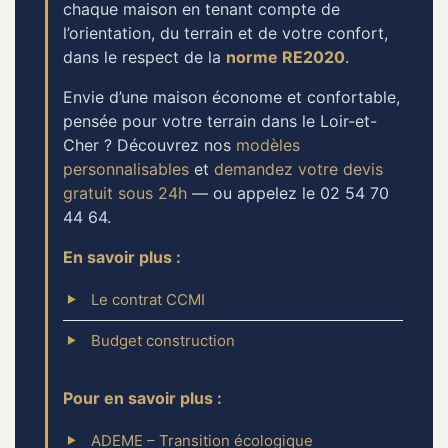
chaque maison en tenant compte de
l’orientation, du terrain et de votre confort,
dans le respect de la
norme RE2020
.
Envie d’une maison économe et confortable,
pensée pour votre terrain dans le Loir-et-
Cher ? Découvrez nos
modèles
personnalisables
et
demandez votre devis
gratuit sous 24h
— ou appelez le 02 54 70
44 64.
En savoir plus :
Le contrat CCMI
Budget construction
Pour en savoir plus :
ADEME – Transition écologique