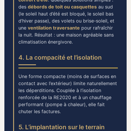
des
débords de toit ou casquettes
au sud
(le soleil haut d’été est bloqué, le soleil bas
d’hiver passe), des volets ou brise-soleil, et
une
ventilation traversante
pour rafraîchir
la nuit. Résultat : une maison agréable sans
climatisation énergivore.
4. La compacité et l’isolation
Une forme compacte (moins de surfaces en
contact avec l’extérieur) limite naturellement
les déperditions. Couplée à l’isolation
renforcée de la RE2020 et à un chauffage
performant (pompe à chaleur), elle fait
chuter les factures.
5. L’implantation sur le terrain