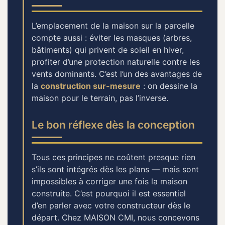
L’emplacement de la maison sur la parcelle
compte aussi : éviter les masques (arbres,
bâtiments) qui privent de soleil en hiver,
profiter d’une protection naturelle contre les
vents dominants. C’est l’un des avantages de
la
construction sur-mesure
: on dessine la
maison pour le terrain, pas l’inverse.
Le bon réflexe dès la conception
Tous ces principes ne coûtent presque rien
s’ils sont intégrés dès les plans — mais sont
impossibles à corriger une fois la maison
construite. C’est pourquoi il est essentiel
d’en parler avec votre constructeur dès le
départ. Chez MAISON CMI, nous concevons