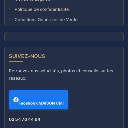
Politique de confidentialité
Conditions Générales de Vente
SUIVEZ-NOUS
Retrouvez nos actualités, photos et conseils sur les
réseaux.
Facebook MAISON CMI
02 54 70 44 64