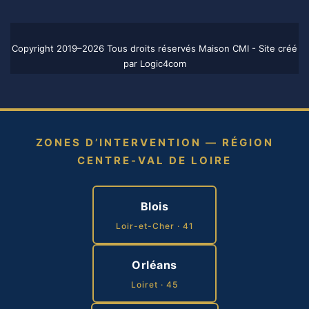
Copyright 2019–2026 Tous droits réservés Maison CMI - Site créé
par
Logic4com
ZONES D’INTERVENTION — RÉGION
CENTRE-VAL DE LOIRE
Blois
Loir-et-Cher · 41
Orléans
Loiret · 45