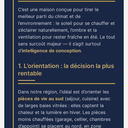
C’est une maison conçue pour tirer le
meilleur parti du climat et de
l’environnement : le soleil pour se chauffer et
s’éclairer naturellement, l’ombre et la
ventilation pour rester fraîche en été. Le tout
sans surcoût majeur — il s’agit surtout
d’
intelligence de conception
.
1. L’orientation : la décision la plus
rentable
Dans notre région, l’idéal est d’orienter les
pièces de vie au sud
(séjour, cuisine) avec
de larges baies vitrées : elles captent la
chaleur et la lumière en hiver. Les pièces
moins chauffées (garage, cellier, chambres
d’appoint) se placent au nord, en zone